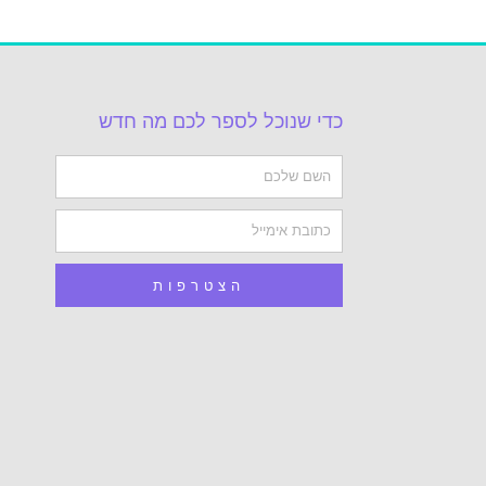
כדי שנוכל לספר לכם מה חדש
Name
Email
הצטרפות