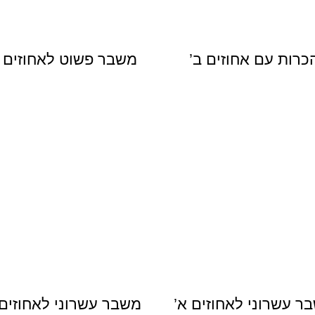
כרות עם אחוזים ב’
משבר פשוט לאחוזים א
לחצו להמשך
לחצו להמשך
ר עשרוני לאחוזים א’
משבר עשרוני לאחוזים 