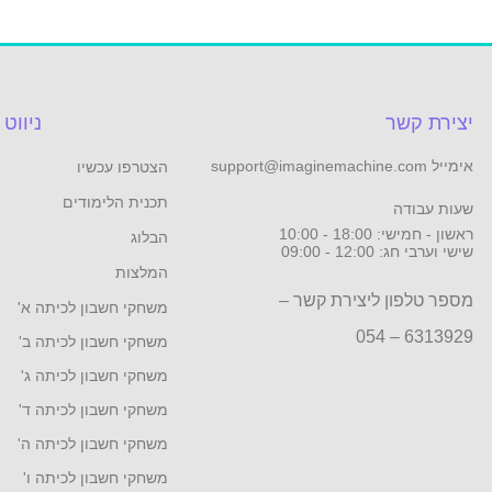
יצירת קשר
ניווט
אימייל support@imaginemachine.com
הצטרפו עכשיו
תכנית הלימודים
שעות עבודה
ראשון - חמישי: 18:00 - 10:00
הבלוג
שישי וערבי חג: 12:00 - 09:00
המלצות
מספר טלפון ליצירת קשר –
משחקי חשבון לכיתה א'
6313929 – 054
משחקי חשבון לכיתה ב'
משחקי חשבון לכיתה ג'
משחקי חשבון לכיתה ד'
משחקי חשבון לכיתה ה'
משחקי חשבון לכיתה ו'