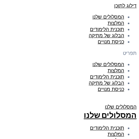
דילוג לתוכן
המסלולים שלנו
המלצות
תוכנית הלימודים
הבלוג של מתיקה
כניסת מנויים
תפריט
המסלולים שלנו
המלצות
תוכנית הלימודים
הבלוג של מתיקה
כניסת מנויים
המסלולים שלנו
המסלולים שלנו
תוכנית הלימודים
המלצות