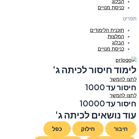
הבלוג
כניסת מנויים
תפריט
תוכנית הלימודים
המלצות
הבלוג
כניסת מנויים
לימוד חיסור לכיתה ג'
לחצו להמשך
חיסור עד 1000
לחצו להמשך
חיסור עד 10000
עוד נושאים לכיתה ג'
חיבור
חילוק
כפל