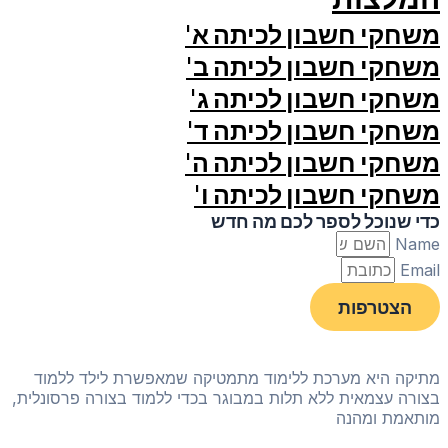
משחקי חשבון לכיתה א'
משחקי חשבון לכיתה ב'
משחקי חשבון לכיתה ג'
משחקי חשבון לכיתה ד'
משחקי חשבון לכיתה ה'
משחקי חשבון לכיתה ו'
כדי שנוכל לספר לכם מה חדש
Name
Email
הצטרפות
מתיקה היא מערכת ללימוד מתמטיקה שמאפשרת לילד ללמוד
בצורה עצמאית ללא תלות במבוגר בכדי ללמוד בצורה פרסונלית,
מותאמת ומהנה