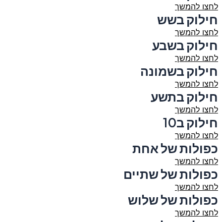
לחצו להמשך
חילוק בשש
לחצו להמשך
חילוק בשבע
לחצו להמשך
חילוק בשמונה
לחצו להמשך
חילוק בתשע
לחצו להמשך
חילוק ב10
לחצו להמשך
כפולות של אחת
לחצו להמשך
כפולות של שתיים
לחצו להמשך
כפולות של שלוש
לחצו להמשך