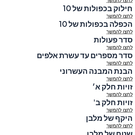
לחצו להמשך
חילוק בכפולות של 10
לחצו להמשך
הכפלה בכפולות של 10
לחצו להמשך
סדר פעולות
לחצו להמשך
סדר מספרים עד עשרת אלפים
לחצו להמשך
הבנת המבנה העשרוני
לחצו להמשך
זויות חלק א׳
לחצו להמשך
זויות חלק ב'
לחצו להמשך
היקף של מלבן
לחצו להמשך
שטח של מלבן