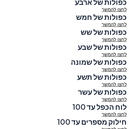
כפולות של ארבע
לחצו להמשך
כפולות של חמש
לחצו להמשך
כפולות של שש
לחצו להמשך
כפולות של שבע
לחצו להמשך
כפולות של שמונה
לחצו להמשך
כפולות של תשע
לחצו להמשך
כפולות של עשר
לחצו להמשך
לוח הכפל עד 100
לחצו להמשך
חילוק מספרים עד 100