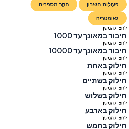
פעולות חשבון
חקר מספרים
גאומטריה
לחצו להמשך
חיבור במאונך עד 1000
לחצו להמשך
חיבור במאונך עד 10000
לחצו להמשך
חילוק באחת
לחצו להמשך
חילוק בשתיים
לחצו להמשך
חילוק בשלוש
לחצו להמשך
חילוק בארבע
לחצו להמשך
חילוק בחמש