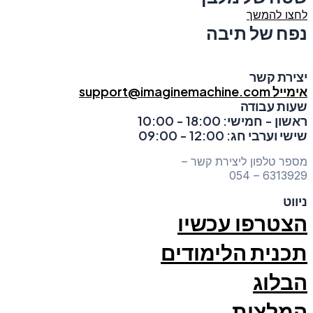
לחצו להמשך
נפח של תיבה
יצירת קשר
אימייל support@imaginemachine.com
שעות עבודה
ראשון - חמישי: 18:00 - 10:00
שישי וערבי חג: 12:00 - 09:00
מספר טלפון ליצירת קשר –
6313929 – 054
ניווט
הצטרפו עכשיו
תכנית הלימודים
הבלוג
המלצות