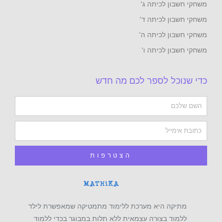
משחקי חשבון לכיתה ג'
משחקי חשבון לכיתה ד'
משחקי חשבון לכיתה ה'
משחקי חשבון לכיתה ו'
כדי שנוכל לספר לכם מה חדש
Name
Email
הצטרפות
מתיקה היא מערכת ללימוד מתמטיקה שמאפשרת לילד
ללמוד בצורה עצמאית ללא תלות במבוגר בכדי ללמוד