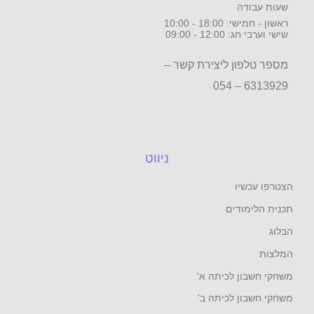
שעות עבודה
ראשון - חמישי: 18:00 - 10:00
שישי וערבי חג: 12:00 - 09:00
מספר טלפון ליצירת קשר –
6313929 – 054
ניווט
הצטרפו עכשיו
תכנית הלימודים
הבלוג
המלצות
משחקי חשבון לכיתה א'
משחקי חשבון לכיתה ב'