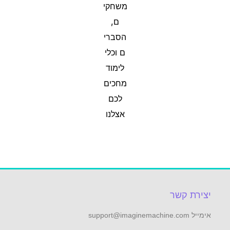
יצירת קשר
אימייל support@imaginemachine.com