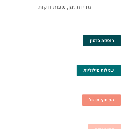
מדידת זמן, שעות ודקות
הוספת סרטון
שאלות מילוליות
משחקי תרגול