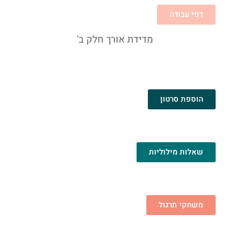
דפי עבודה
מדידת אורך חלק ב'
הוספת סרטון
שאלות מילוליות
משחקי תרגול