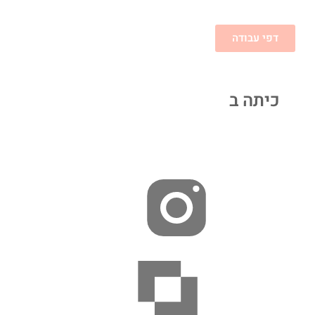
דפי עבודה
כיתה ב