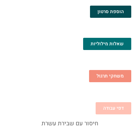
הוספת סרטון
שאלות מילוליות
משחקי תרגול
דפי עבודה
חיסור עם שבירת עשרת