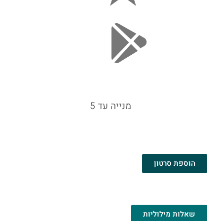
מנייה עד 5
הוספת סרטון
שאלות מילוליות