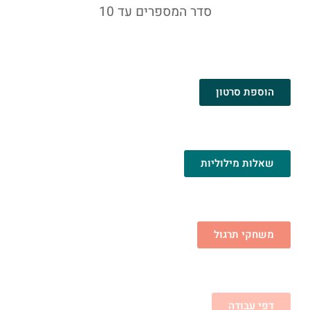
סדר המספרים עד 10
הוספת סרטון
שאלות מילוליות
משחקי תרגול
דפי עבודה