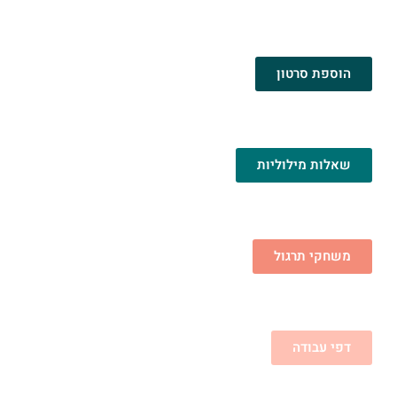
הוספת סרטון
שאלות מילוליות
משחקי תרגול
דפי עבודה