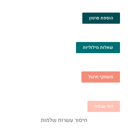
הוספת סרטון
שאלות מילוליות
משחקי תרגול
דפי עבודה
חיסור עשרות שלמות