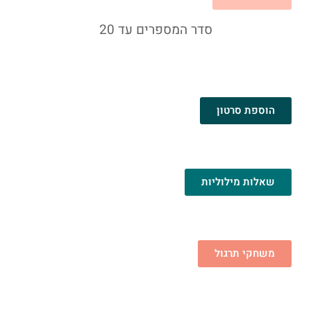
סדר המספרים עד 20
הוספת סרטון
שאלות מילוליות
משחקי תרגול