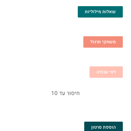
שאלות מילוליות
משחקי תרגול
דפי עבודה
חיסור עד 10
הוספת סרטון