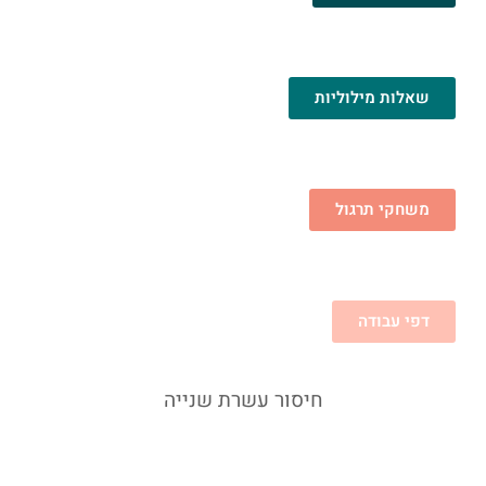
שאלות מילוליות
משחקי תרגול
דפי עבודה
חיסור עשרת שנייה