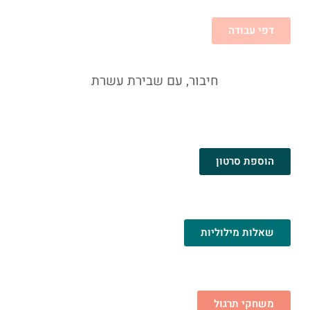
דפי עבודה
חיבור, עם שבירת עשרת
הוספת סרטון
שאלות מילוליות
משחקי תרגול