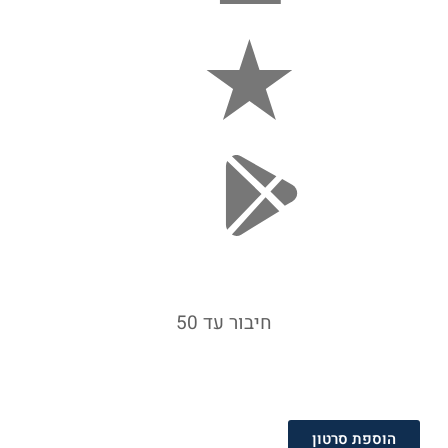
חיבור עד 50
הוספת סרטון