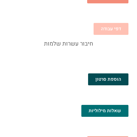
דפי עבודה
חיבור עשרות שלמות
הוספת סרטון
שאלות מילוליות