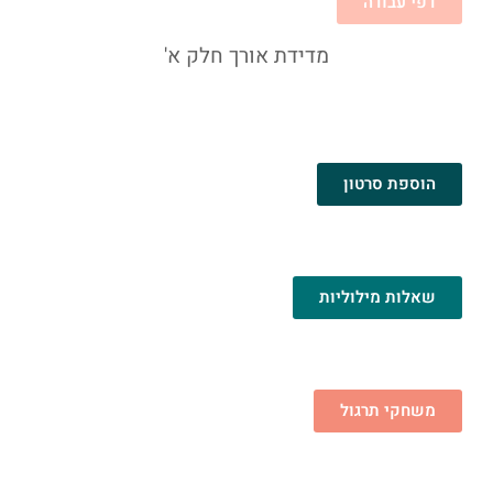
דפי עבודה
מדידת אורך חלק א'
הוספת סרטון
שאלות מילוליות
משחקי תרגול