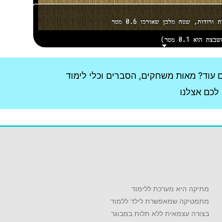
מתיקה היא מערכת ללימוד
מתמטיקה שמאפשרת לילד ללמוד
בצורה עצמאית ללא תלות במבוגר