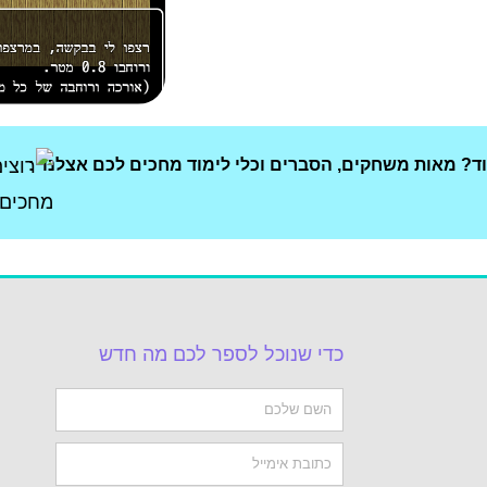
וד? מאות משחקים, הסברים וכלי לימוד מחכים לכם אצלנו :
כדי שנוכל לספר לכם מה חדש
Name
Email