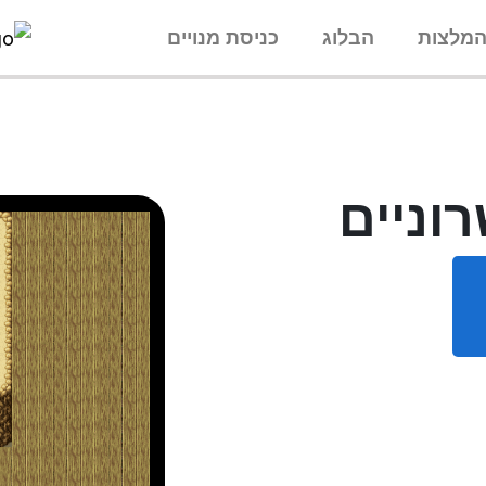
מלצות
הבלוג
כניסת מנויים
וניים