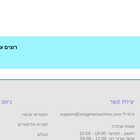
רוצים ע
יצירת קשר
ניווט
אימייל support@imaginemachine.com
הצטרפו עכשיו
תכנית הלימודים
שעות עבודה
ראשון - חמישי: 18:00 - 10:00
הבלוג
שישי וערבי חג: 12:00 - 09:00