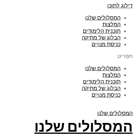
דילוג לתוכן
המסלולים שלנו
המלצות
תוכנית הלימודים
הבלוג של מתיקה
כניסת מנויים
תפריט
המסלולים שלנו
המלצות
תוכנית הלימודים
הבלוג של מתיקה
כניסת מנויים
המסלולים שלנו
המסלולים שלנו