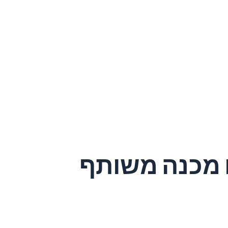
 מכנה משותף