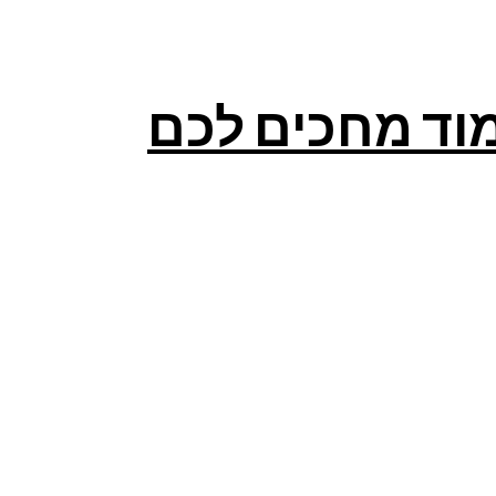
מוד מחכים לכם