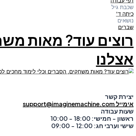
דפי עבודה
שכבת גיל
כיתה ד'
נושאים
שברים
רוצים עוד? מאות משח
אצלנו
יצירת קשר
אימייל support@imaginemachine.com
שעות עבודה
ראשון - חמישי: 18:00 - 10:00
שישי וערבי חג: 12:00 - 09:00