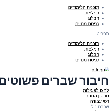
תוכנית הלימודים
המלצות
הבלוג
כניסת מנויים
תפריט
תוכנית הלימודים
המלצות
הבלוג
כניסת מנויים
חיבור שברים פשוטים
לחצו לפעילות
סרטון הסבר
דפי עבודה
שכבת גיל