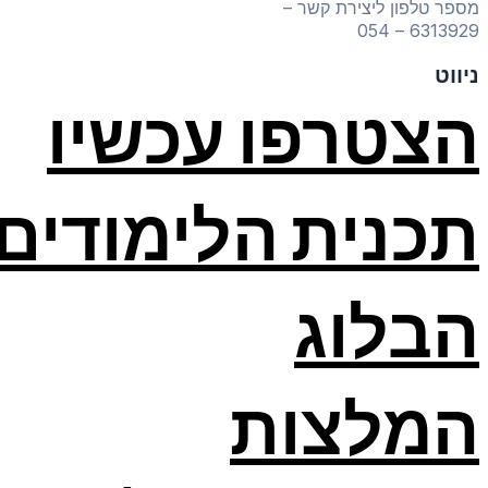
מספר טלפון ליצירת קשר –
6313929 – 054
ניווט
הצטרפו עכשיו
תכנית הלימודים
הבלוג
המלצות