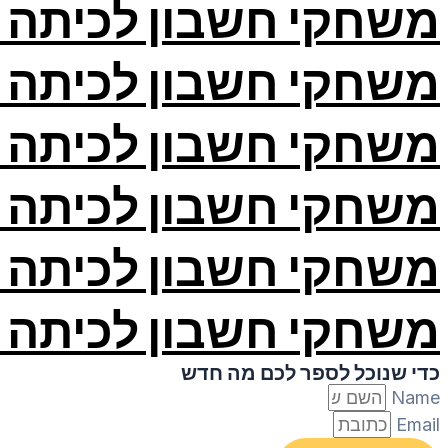
משחקי חשבון לכיתה א
משחקי חשבון לכיתה ב
משחקי חשבון לכיתה ג
משחקי חשבון לכיתה ד
משחקי חשבון לכיתה ה
משחקי חשבון לכיתה ו
כדי שנוכל לספר לכם מה חדש
Name
Email