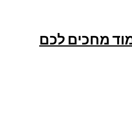
מוד מחכים לכם