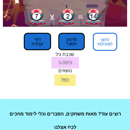
סרטון
דפי
הסבר
עבודה
שכבת גיל
כיתה ג'
נושאים
כפל
 מאות משחקים, הסברים וכלי לימוד מחכים
לכם אצלנו