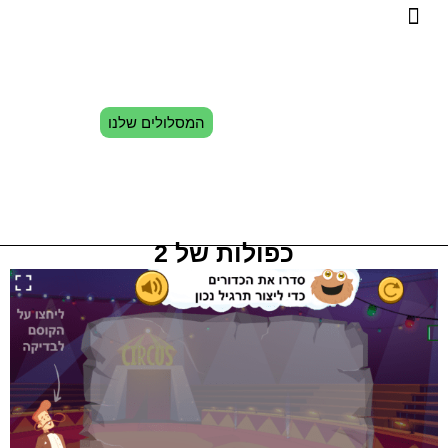
המסלולים שלנו
כפולות של 2