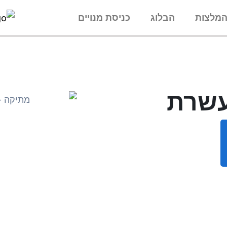
מלצות
הבלוג
כניסת מנויים
עשרת