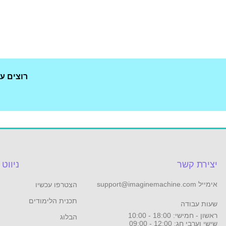
רוצים ע
יצירת קשר
ניווט
אימייל support@imaginemachine.com
הצטרפו עכשיו
תכנית הלימודים
שעות עבודה
ראשון - חמישי: 18:00 - 10:00
הבלוג
שישי וערבי חג: 12:00 - 09:00