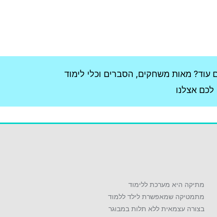
מתיקה היא מערכת ללימוד
מתמטיקה שמאפשרת לילד ללמוד
בצורה עצמאית ללא תלות במבוגר