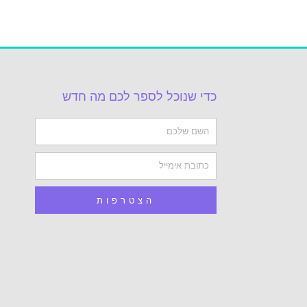
כדי שנוכל לספר לכם מה חדש
Name
Email
הצטרפות