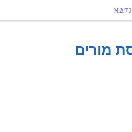
סת מורים