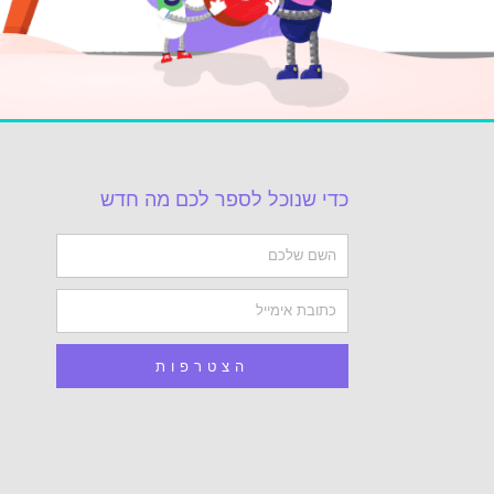
כדי שנוכל לספר לכם מה חדש
Name
Email
הצטרפות