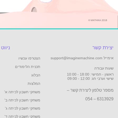
יצירת קשר
ניווט
אימייל support@imaginemachine.com
הצטרפו עכשיו
תכנית הלימודים
שעות עבודה
ראשון - חמישי: 18:00 - 10:00
הבלוג
שישי וערבי חג: 12:00 - 09:00
המלצות
מספר טלפון ליצירת קשר –
משחקי חשבון לכיתה א'
6313929 – 054
משחקי חשבון לכיתה ב'
משחקי חשבון לכיתה ג'
משחקי חשבון לכיתה ד'