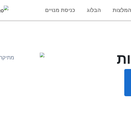
מלצות
הבלוג
כניסת מנויים
ות