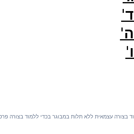
'
'
'
בצורה עצמאית ללא תלות במבוגר בכדי ללמוד בצורה פרסו