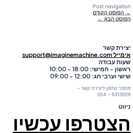
Post navigation
→
הפוסט הקודם
הפוסט הבא
←
יצירת קשר
אימייל support@imaginemachine.com
שעות עבודה
ראשון - חמישי: 18:00 - 10:00
שישי וערבי חג: 12:00 - 09:00
מספר טלפון ליצירת קשר –
6313929 – 054
ניווט
הצטרפו עכשיו