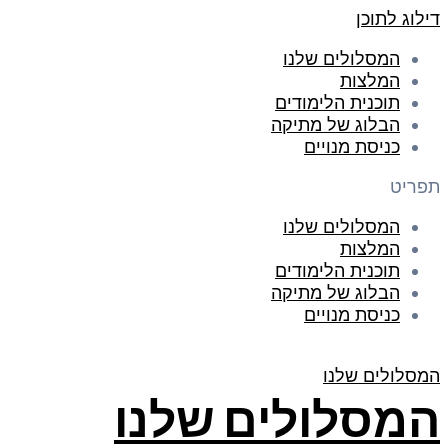
דילוג לתוכן
המסלולים שלנו
המלצות
תוכנית הלימודים
הבלוג של מתיקה
כניסת מנויים
תפריט
המסלולים שלנו
המלצות
תוכנית הלימודים
הבלוג של מתיקה
כניסת מנויים
המסלולים שלנו
המסלולים שלנו