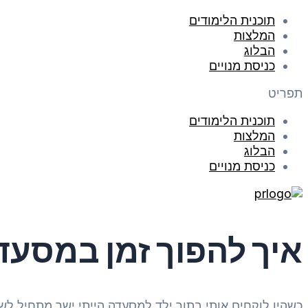
תוכנית הלימודים
המלצות
הבלוג
כניסת מנויים
תפריט
תוכנית הלימודים
המלצות
הבלוג
כניסת מנויים
איך להפוך זמן במסעד
כשהיו לוקחים אותי בתור ילד למסעדה
הייתי ישר מתחיל לש