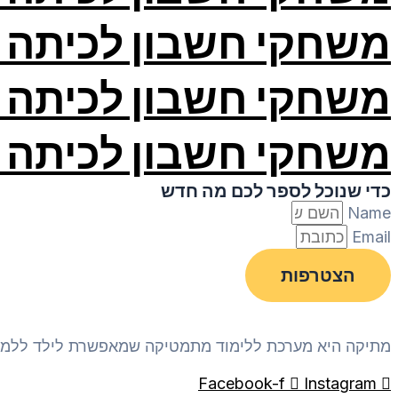
משחקי חשבון לכיתה ד
משחקי חשבון לכיתה ה
משחקי חשבון לכיתה ו
כדי שנוכל לספר לכם מה חדש
Name
Email
הצטרפות
מתיקה היא מערכת ללימוד מתמטיקה שמאפשרת לילד ללמוד 
Facebook-f
Instagram