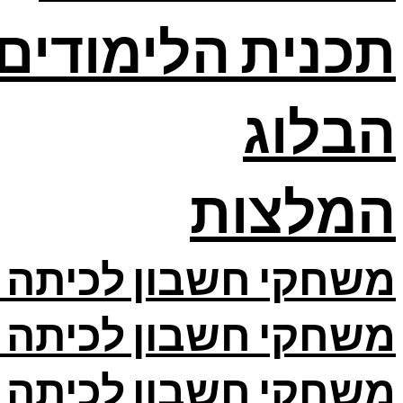
תכנית הלימודים
הבלוג
המלצות
משחקי חשבון לכיתה א
משחקי חשבון לכיתה ב
משחקי חשבון לכיתה ג