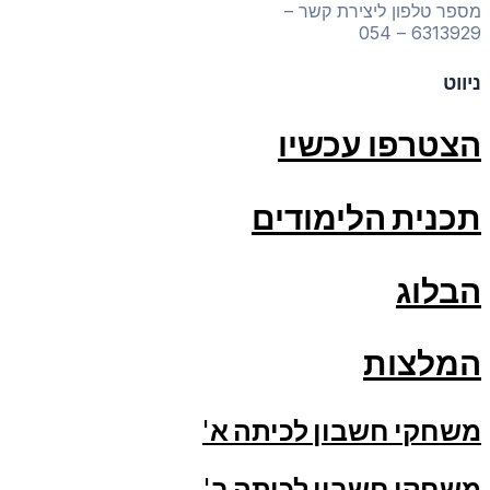
מספר טלפון ליצירת קשר –
6313929 – 054
ניווט
הצטרפו עכשיו
תכנית הלימודים
הבלוג
המלצות
משחקי חשבון לכיתה א'
משחקי חשבון לכיתה ב'