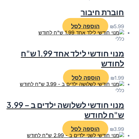
חוברת חיבור
הוספה לסל
₪
5.99
כללי
מנוי חודשי לילד אחד 1.99 ש"ח
לחודש
הוספה לסל
₪
1.99
כללי
מנוי חודשי לשלושה ילדים ב – 3.99
ש"ח לחודש
הוספה לסל
₪
3.99