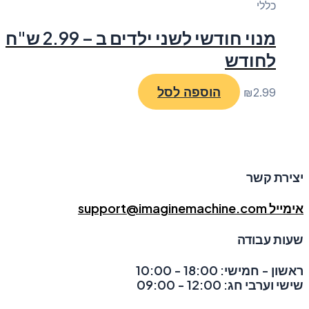
כללי
מנוי חודשי לשני ילדים ב – 2.99 ש"ח
לחודש
הוספה לסל
₪
2.99
יצירת קשר
אימייל support@imaginemachine.com
שעות עבודה
ראשון - חמישי: 18:00 - 10:00
שישי וערבי חג: 12:00 - 09:00