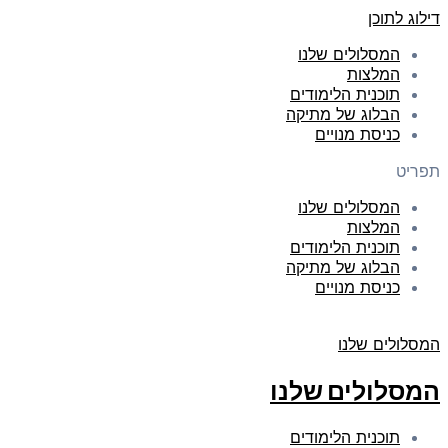
דילוג לתוכן
המסלולים שלנו
המלצות
תוכנית הלימודים
הבלוג של מתיקה
כניסת מנויים
תפריט
המסלולים שלנו
המלצות
תוכנית הלימודים
הבלוג של מתיקה
כניסת מנויים
המסלולים שלנו
המסלולים שלנו
תוכנית הלימודים