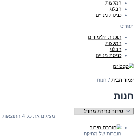
המלצות
הבלוג
כניסת מנויים
תפריט
תוכנית הלימודים
המלצות
הבלוג
כניסת מנויים
עמוד הבית
/ חנות
חנות
מציגים את כל ⁦4⁩ התוצאות
חוברות של מתיקה