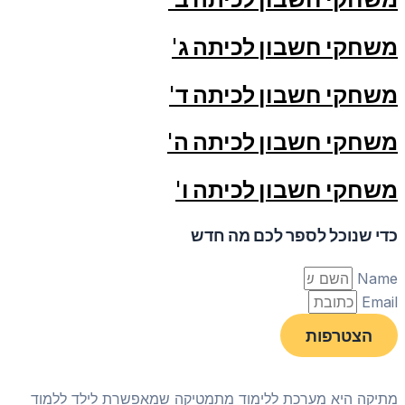
משחקי חשבון לכיתה ג'
משחקי חשבון לכיתה ד'
משחקי חשבון לכיתה ה'
משחקי חשבון לכיתה ו'
כדי שנוכל לספר לכם מה חדש
Name
Email
הצטרפות
מתיקה היא מערכת ללימוד מתמטיקה שמאפשרת לילד ללמוד