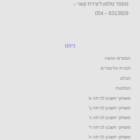
ן ליצירת קשר –
ניווט
ו
דים
 לכיתה א'
לכיתה ב'
לכיתה ג'
לכיתה ד'
 לכיתה ה'