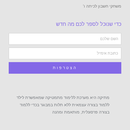
לכיתה ו'
 לספר לכם מה חדש
הצטרפות
 היא מערכת ללימוד מתמטיקה שמאפשרת לילד
 בצורה עצמאית ללא תלות במבוגר בכדי ללמוד
 פרסונלית, מותאמת ומהנה
I
F