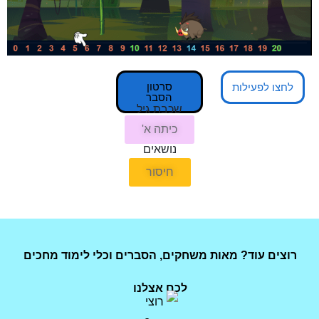
סרטון
לחצו לפעילות
הסבר
שכבת גיל
כיתה א'
נושאים
חיסור
רוצים עוד? מאות משחקים, הסברים וכלי לימוד מחכים
לכם אצלנו