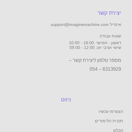
יצירת קשר
אימייל support@imaginemachine.com
שעות עבודה
ראשון - חמישי: 18:00 - 10:00
שישי וערבי חג: 12:00 - 09:00
מספר טלפון ליצירת קשר –
6313929 – 054
ניווט
הצטרפו עכשיו
תכנית הלימודים
הבלוג