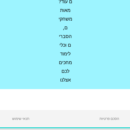
הסכם פרטיות
תנאי שימוש