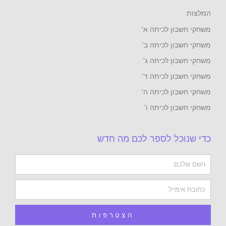
המלצות
משחקי חשבון לכיתה א'
משחקי חשבון לכיתה ב'
משחקי חשבון לכיתה ג'
משחקי חשבון לכיתה ד'
משחקי חשבון לכיתה ה'
משחקי חשבון לכיתה ו'
כדי שנוכל לספר לכם מה חדש
Name
Email
הצטרפות