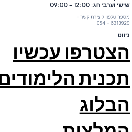
שישי וערבי חג: 12:00 - 09:00
מספר טלפון ליצירת קשר –
6313929 – 054
ניווט
הצטרפו עכשיו
תכנית הלימודים
הבלוג
המלצות