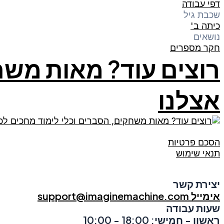
דפי עבודה
שכבת גיל
כיתה ב'
נושאים
חקר מספרים
רוצים עוד? מאות משח
אצלנו
הסכם פרטיות
תנאי שימוש
יצירת קשר
אימייל support@imaginemachine.com
שעות עבודה
ראשון - חמישי: 18:00 - 10:00