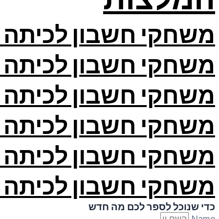
משחקי חשבון לכיתה א
משחקי חשבון לכיתה ב
משחקי חשבון לכיתה ג
משחקי חשבון לכיתה ד
משחקי חשבון לכיתה ה
משחקי חשבון לכיתה ו
כדי שנוכל לספר לכם מה חדש
Name