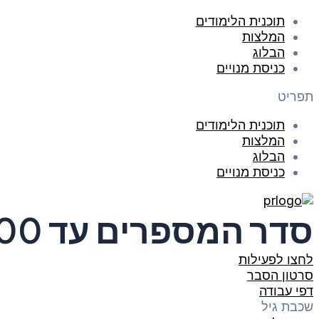
תוכנית הלימודים
המלצות
הבלוג
כניסת מנויים
תפריט
תוכנית הלימודים
המלצות
הבלוג
כניסת מנויים
סדר המספרים עד 100
לחצו לפעילות
סרטון הסבר
דפי עבודה
שכבת גיל