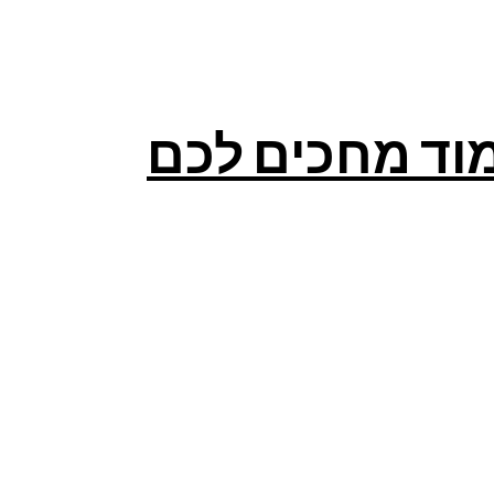
מוד מחכים לכם