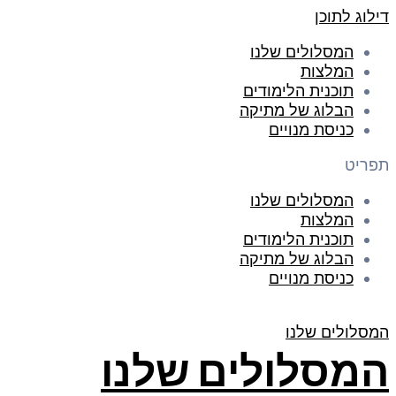
דילוג לתוכן
המסלולים שלנו
המלצות
תוכנית הלימודים
הבלוג של מתיקה
כניסת מנויים
תפריט
המסלולים שלנו
המלצות
תוכנית הלימודים
הבלוג של מתיקה
כניסת מנויים
המסלולים שלנו
המסלולים שלנו