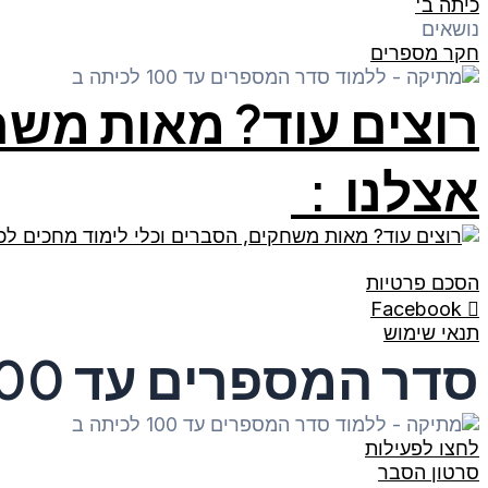
כיתה ב'
נושאים
חקר מספרים
רוצים עוד? מאות משח
אצלנו :
הסכם פרטיות
Facebook
תנאי שימוש
סדר המספרים עד 100
לחצו לפעילות
סרטון הסבר