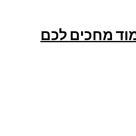
מוד מחכים לכם